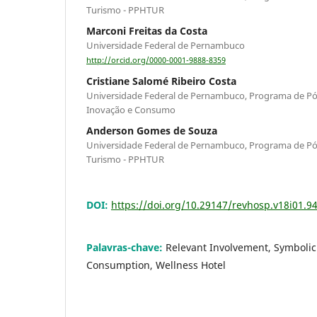
Turismo - PPHTUR
Marconi Freitas da Costa
Universidade Federal de Pernambuco
http://orcid.org/0000-0001-9888-8359
Cristiane Salomé Ribeiro Costa
Universidade Federal de Pernambuco, Programa de P
Inovação e Consumo
Anderson Gomes de Souza
Universidade Federal de Pernambuco, Programa de Pó
Turismo - PPHTUR
DOI:
https://doi.org/10.29147/revhosp.v18i01.9
Palavras-chave:
Relevant Involvement, Symbolic 
Consumption, Wellness Hotel