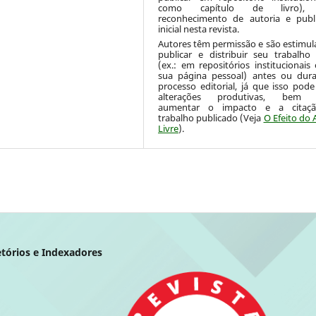
como capítulo de livro),
reconhecimento de autoria e publ
inicial nesta revista.
Autores têm permissão e são estimul
publicar e distribuir seu trabalh
(ex.: em repositórios institucionais
sua página pessoal) antes ou dur
processo editorial, já que isso pode
alterações produtivas, bem
aumentar o impacto e a citaç
trabalho publicado (Veja
O Efeito do 
Livre
).
etórios e Indexadores