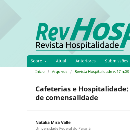
Sobre
Atual
Anteriores
Submissões
Início
/
Arquivos
/
Revista Hospitalidade v. 17 n.03 
Cafeterias e Hospitalidade:
de comensalidade
Natália Mira Valle
Universidade Federal do Paraná