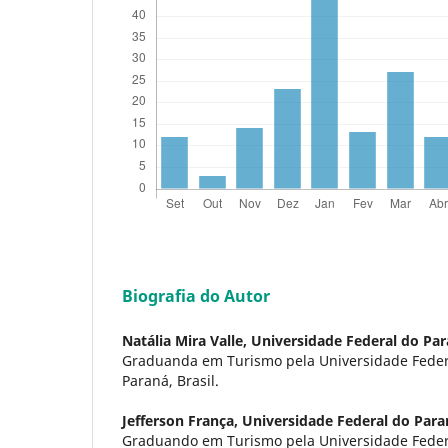
Biografia do Autor
Natália Mira Valle,
Universidade Federal do Pa
Graduanda em Turismo pela Universidade Federa
Paraná, Brasil.
Jefferson França,
Universidade Federal do Para
Graduando em Turismo pela Universidade Federa