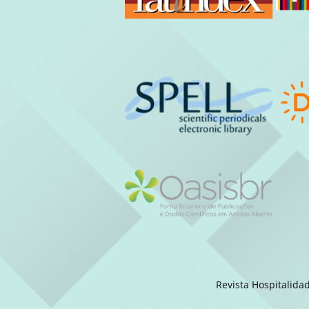
Revista Hospitalida