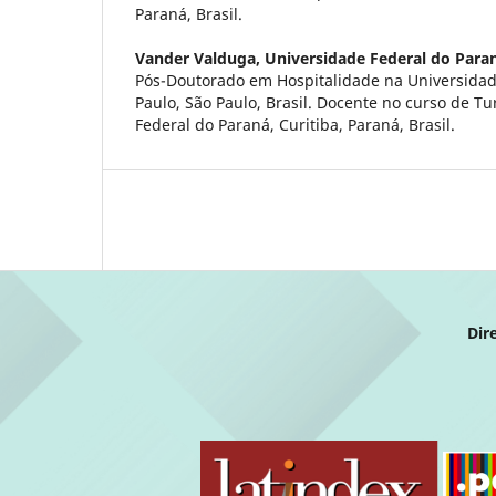
Paraná, Brasil.
Vander Valduga,
Universidade Federal do Para
Pós-Doutorado em Hospitalidade na Universid
Paulo, São Paulo, Brasil. Docente no curso de T
Federal do Paraná, Curitiba, Paraná, Brasil.
Dir