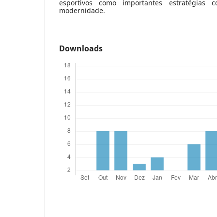
esportivos como importantes estratégias c
modernidade.
Downloads