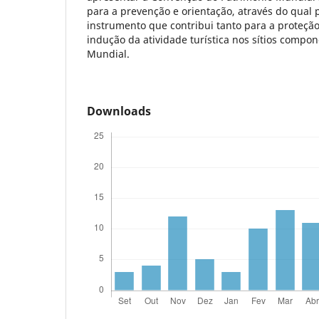
para a prevenção e orientação, através do qual
instrumento que contribui tanto para a proteçã
indução da atividade turística nos sítios compo
Mundial.
Downloads