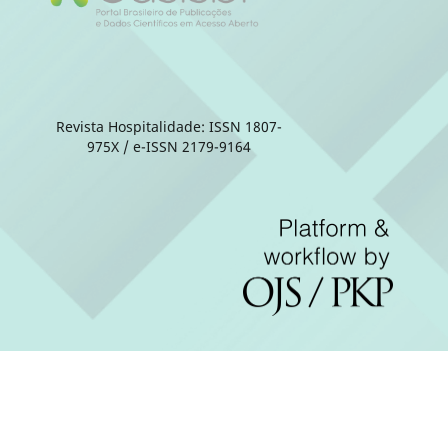
Revista Hospitalidade: ISSN 1807-
975X / e-ISSN 2179-9164