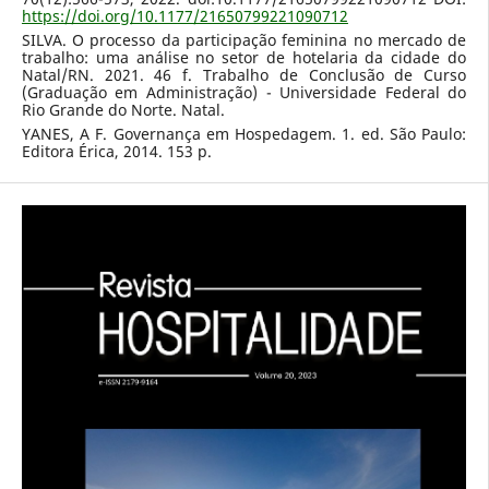
https://doi.org/10.1177/21650799221090712
SILVA. O processo da participação feminina no mercado de
trabalho: uma análise no setor de hotelaria da cidade do
Natal/RN. 2021. 46 f. Trabalho de Conclusão de Curso
(Graduação em Administração) - Universidade Federal do
Rio Grande do Norte. Natal.
YANES, A F. Governança em Hospedagem. 1. ed. São Paulo:
Editora Érica, 2014. 153 p.