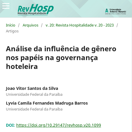
Início
/
Arquivos
/
v. 20: Revista Hospitalidade v. 20 - 2023
/
Artigos
Análise da influência de gênero
nos papéis na governança
hoteleira
Joao Vitor Santos da Silva
Universidade Federal da Paraíba
Lyvia Camila Fernandes Madruga Barros
Universidade Federal da Paraíba
DOI:
https://doi.org/10.29147/revhosp.v20.1099