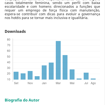
casos totalmente feminina, sendo um perfil com baixa
escolaridade e com homens direcionados a funções que
requer um emprego de força física com manutenção,
espera-se contribuir com dicas para evoluir a governança
nos hotéis para se tornar mais inclusiva e igualitária.
Downloads
Biografia do Autor