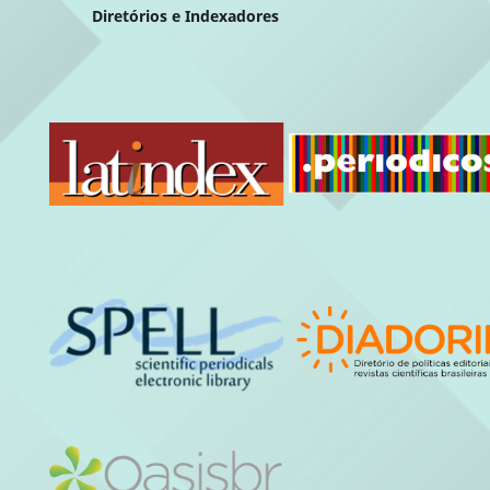
Diretórios e Indexadores