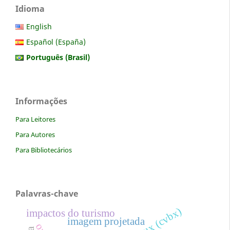
Idioma
English
Español (España)
Português (Brasil)
Informações
Para Leitores
Para Autores
Para Bibliotecários
Palavras-chave
impactos do turismo
imagem projetada