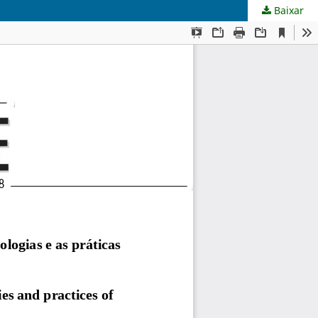
Baixar