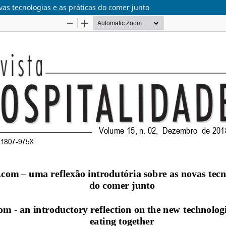
as tecnologias e as práticas do comer junto