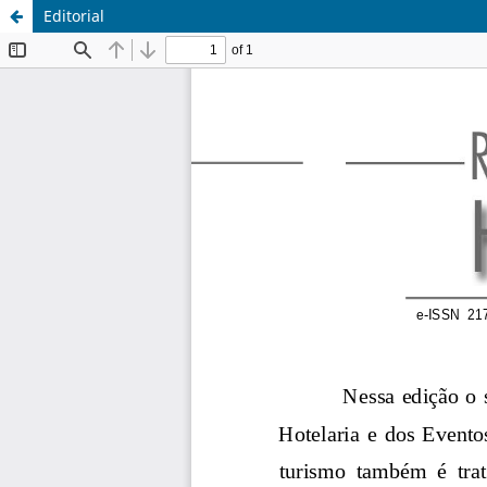
Editorial