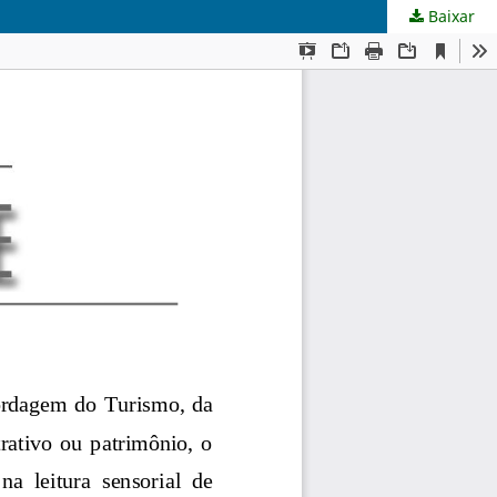
Baixar