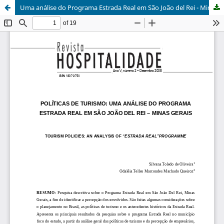
Uma análise do Programa Estrada Real em São João del Rei - Minas Gerais