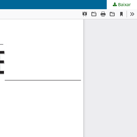
Baixar