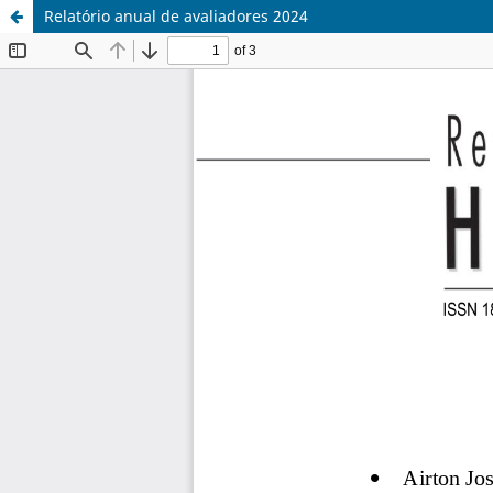
Relatório anual de avaliadores 2024